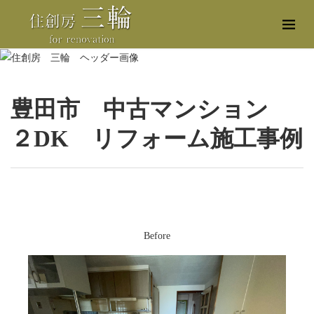
豊田市 中古マンション
２DK リフォーム施工事例
Before