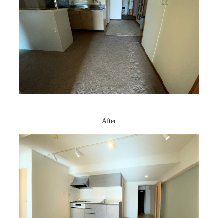
After