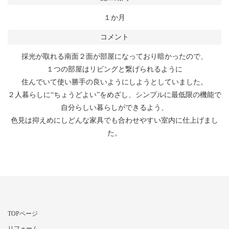
１か月
コメント
採光が取れる南面２面が部屋になっており暗かったので、
１つの部屋はリビングと繋げられるように
住んでいて使い勝手の良いようにしようとしていました。
２人暮らしに“ちょうどよい”をめざし、シンプルに最低限の機能で
自分らしい暮らしができるよう、
色見は抑えめにしどんな家具でも合わせやすい室内に仕上げまし
た。
TOPページ
リフォーム