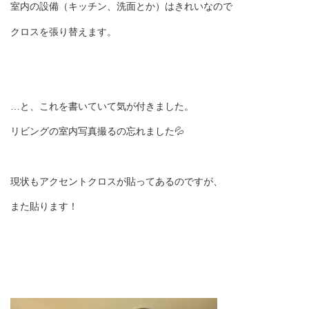
室内の設備（キッチン、洗面とか）はきれいなので
クロスを張り替えます。
…と、これを書いていて気が付きました。
リビングの室内写真撮るの忘れました💦
現状もアクセントクロスが貼ってあるのですが、
また貼ります！