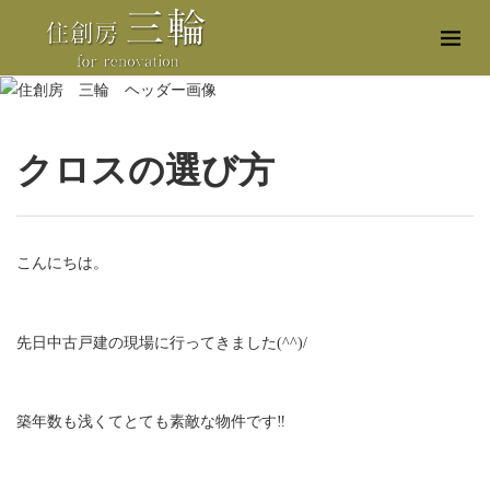
クロスの選び方
こんにちは。
先日中古戸建の現場に行ってきました(^^)/
築年数も浅くてとても素敵な物件です‼