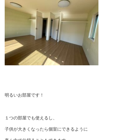
明るいお部屋です！
１つの部屋でも使えるし、
子供が大きくなったら個室にできるように