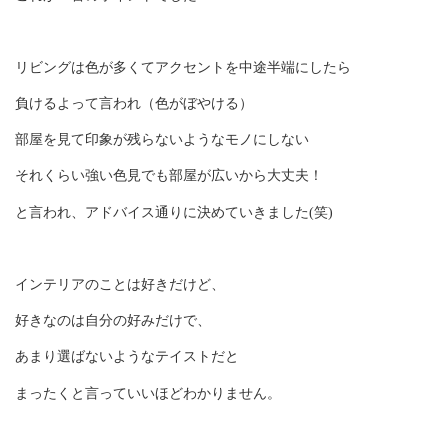
リビングは色が多くてアクセントを中途半端にしたら
負けるよって言われ（色がぼやける）
部屋を見て印象が残らないようなモノにしない
それくらい強い色見でも部屋が広いから大丈夫！
と言われ、アドバイス通りに決めていきました(笑)
インテリアのことは好きだけど、
好きなのは自分の好みだけで、
あまり選ばないようなテイストだと
まったくと言っていいほどわかりません。