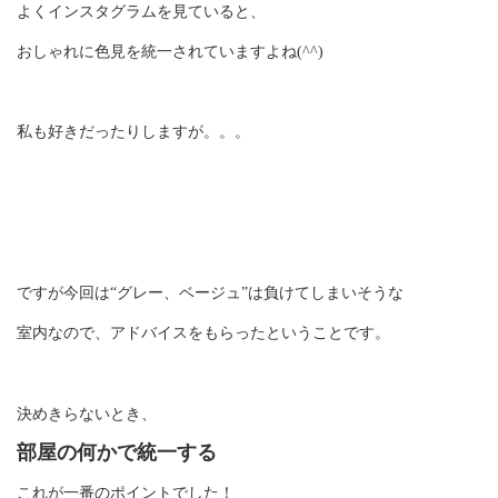
よくインスタグラムを見ていると、
おしゃれに色見を統一されていますよね(^^)
私も好きだったりしますが。。。
ですが今回は“グレー、ベージュ”は負けてしまいそうな
室内なので、アドバイスをもらったということです。
決めきらないとき、
部屋の何かで統一する
これが一番のポイントでした！