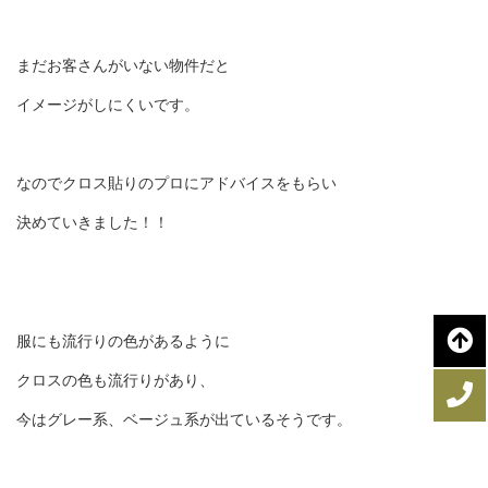
まだお客さんがいない物件だと
イメージがしにくいです。
なのでクロス貼りのプロにアドバイスをもらい
決めていきました！！
服にも流行りの色があるように
クロスの色も流行りがあり、
今はグレー系、ベージュ系が出ているそうです。