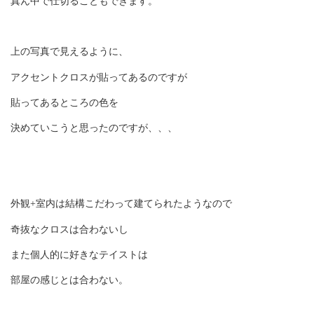
真ん中で仕切ることもできます。
上の写真で見えるように、
アクセントクロスが貼ってあるのですが
貼ってあるところの色を
決めていこうと思ったのですが、、、
外観+室内は結構こだわって建てられたようなので
奇抜なクロスは合わないし
また個人的に好きなテイストは
部屋の感じとは合わない。