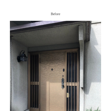
Before