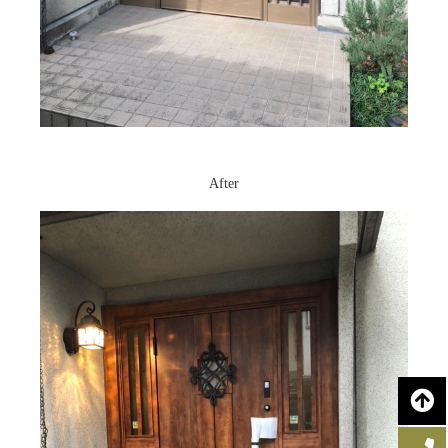
After