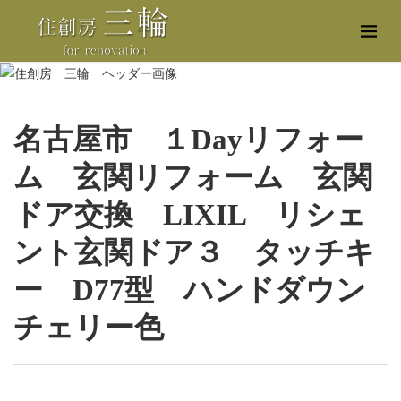
名古屋市 １Dayリフォー
ム 玄関リフォーム 玄関
ドア交換 LIXIL リシェ
ント玄関ドア３ タッチキ
ー D77型 ハンドダウン
チェリー色