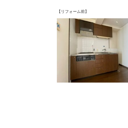
【リフォーム前】