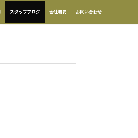
例
スタッフブログ
会社概要
お問い合わせ