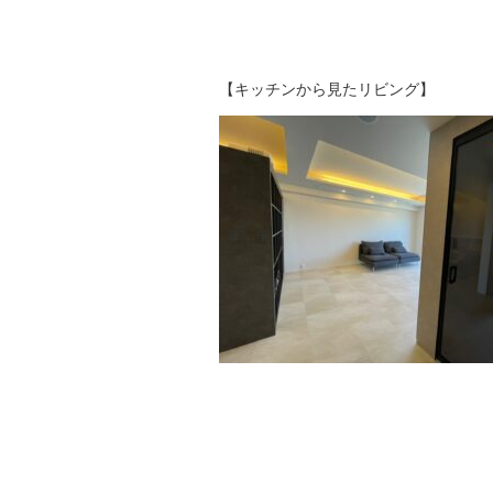
【キッチンから見たリビング】