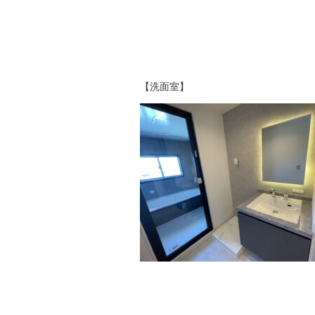
【洗面室】