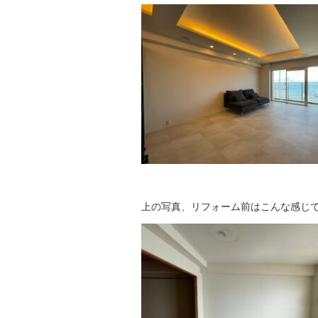
上の写真、リフォーム前はこんな感じで