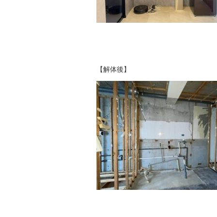
【解体後】