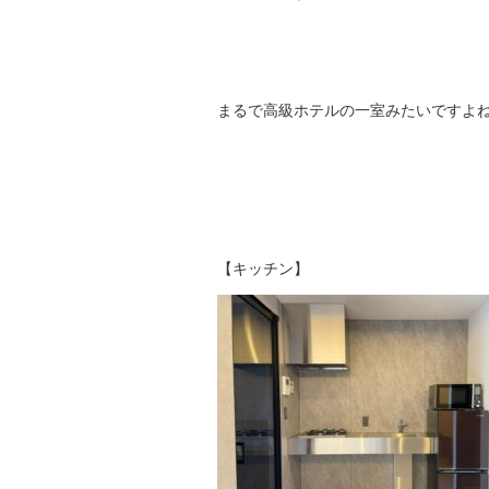
まるで高級ホテルの一室みたいですよ
【キッチン】