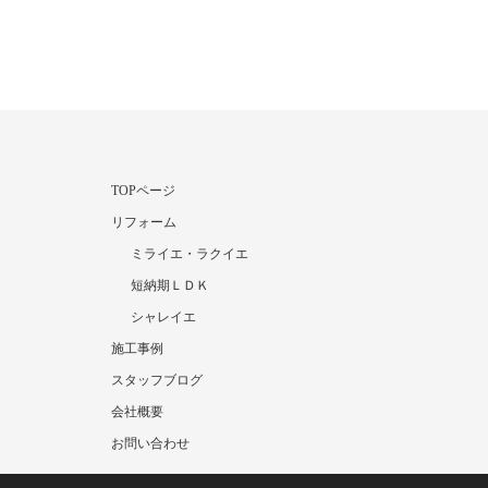
TOPページ
リフォーム
ミライエ・ラクイエ
短納期ＬＤＫ
シャレイエ
施工事例
スタッフブログ
会社概要
お問い合わせ