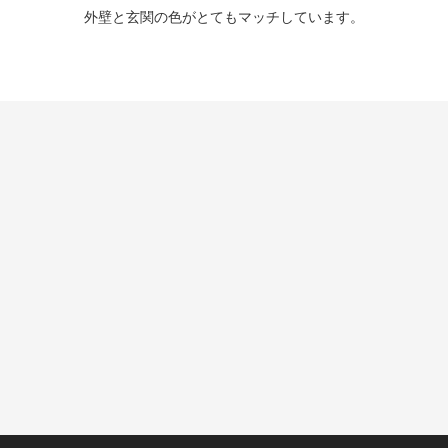
外壁と玄関の色がとてもマッチしています。