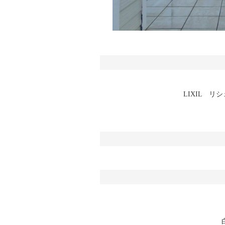
LIXIL 