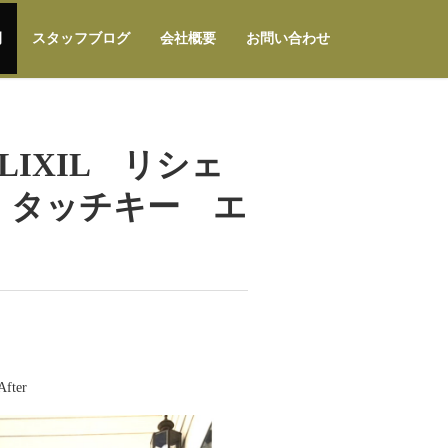
例
スタッフブログ
会社概要
お問い合わせ
IXIL リシェ
 タッチキー エ
After