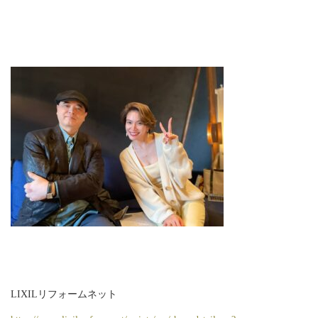
LIXILリフォームネット