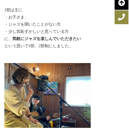
1部は主に
・お子さま、
・ジャズを聞いたことがない方
・少し気恥ずかしいと思っている方
に、
気軽にジャズを楽しんでいただきたい
という思いで1部、2部制にしました。