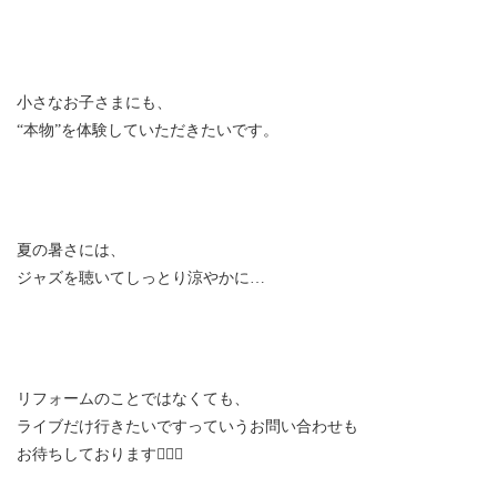
小さなお子さまにも、
“本物”を体験していただきたいです。
夏の暑さには、
ジャズを聴いてしっとり涼やかに…
リフォームのことではなくても、
ライブだけ行きたいですっていうお問い合わせも
お待ちしております💁🏻‍♀️