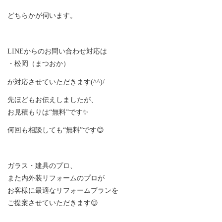
どちらかが伺います。
LINEからのお問い合わせ対応は
・松岡（まつおか）
が対応させていただきます(^^)/
先ほどもお伝えしましたが、
お見積もりは“無料”です✨
何回も相談しても“無料”です😊
ガラス・建具のプロ、
また内外装リフォームのプロが
お客様に最適なリフォームプランを
ご提案させていただきます😌