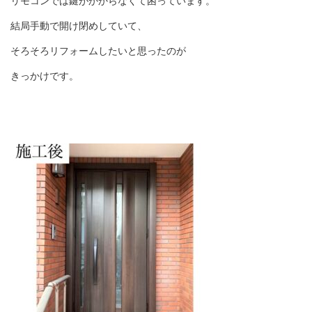
リモコンでは鍵がかからなくて困っています。
結局手動で開け閉めしていて、
そろそろリフォームしたいと思ったのが
きっかけです。