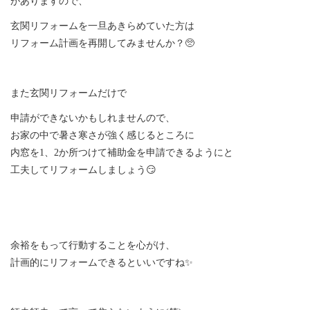
がありますので、
玄関リフォームを一旦あきらめていた方は
リフォーム計画を再開してみませんか？🥺
また玄関リフォームだけで
申請ができないかもしれませんので、
お家の中で暑さ寒さが強く感じるところに
内窓を1、2か所つけて補助金を申請できるようにと
工夫してリフォームしましょう😏
余裕をもって行動することを心がけ、
計画的にリフォームできるといいですね✨