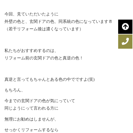
今回、見ていただいたように
外壁の色と、玄関ドアの色、同系統の色になっています🚪
（若干リフォーム後は濃くなっています）
私たちがおすすめするのは、
リフォーム前の玄関ドアの色と真逆の色！
真逆と言ってもちゃんとある色の中でですよ(笑)
もちろん、
今までの玄関ドアの色が気にっていて
同じようにって言われる方に
無理にお勧めはしませんが、
せっかくリフォームするなら