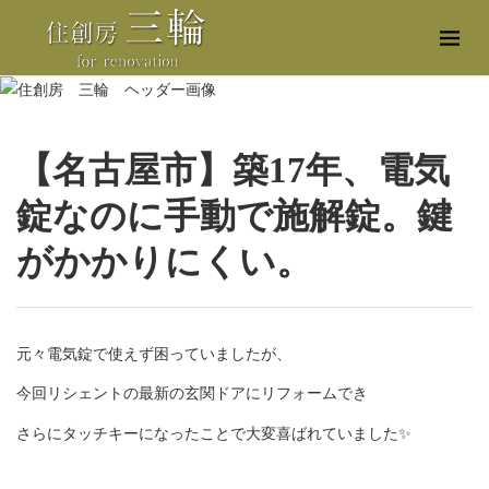
【名古屋市】築17年、電気
錠なのに手動で施解錠。鍵
がかかりにくい。
元々電気錠で使えず困っていましたが、
今回リシェントの最新の玄関ドアにリフォームでき
さらにタッチキーになったことで大変喜ばれていました✨