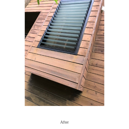
After