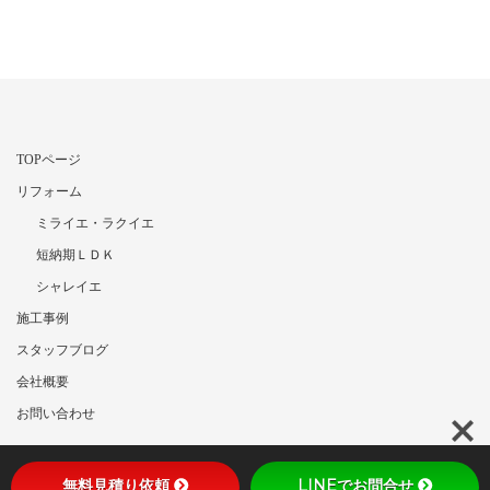
TOPページ
リフォーム
ミライエ・ラクイエ
短納期ＬＤＫ
シャレイエ
施工事例
スタッフブログ
会社概要
お問い合わせ
無料見積り依頼
LINEでお問合せ