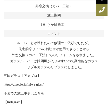
外窓交換（カバー工法）
施工期間
1日（4か所施工）
コメント
ルーバー窓が壊れたので修理のご依頼でしたが、
先進的窓リノベの補助金が使用できることから
外窓交換（カバー工法）でのリフォームをされました。
ガラスルーバーは隙間風が入りやすいので高性能なガラス
トリプルガラスのリプラスにしました。
三輪ガラス【アメブロ】
https://ameblo.jp/miwa-glass/
今までの施工事例はこちら↓
【Instagram】